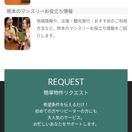
熊本のマンスリーお役立ち情報
地域情報や、出張・観光旅行・おすすめのご利用
方法など、熊本のマンスリーお役立ち情報をご紹
介します。
REQUEST
簡単物件リクエスト
希望条件を伝えるだけ！
初めての方やリピーターの方にも
大人気のサービス。
お忙しいあなたをサポートします。