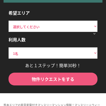
希望エリア
利用人数
あと１ステップ！簡単30秒！
物件リクエストをする
熊本エリアの家具家電付きマンスリーマンション情報！マンスリー＋ウィー