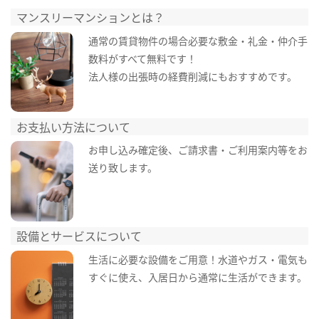
マンスリーマンションとは？
通常の賃貸物件の場合必要な敷金・礼金・仲介手
数料がすべて無料です！
法人様の出張時の経費削減にもおすすめです。
お支払い方法について
お申し込み確定後、ご請求書・ご利用案内等をお
送り致します。
設備とサービスについて
生活に必要な設備をご用意！水道やガス・電気も
すぐに使え、入居日から通常に生活ができます。