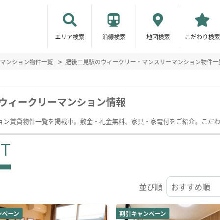
エリア検索
沿線検索
地図検索
こだわり検索
マンション物件一覧
肥後二見駅のウィークリー・マンスリーマンション物件一
ウィークリーマンション情報
ョン賃貸物件一覧を掲載中。敷金・礼金無料、家具・家電付をご紹介。こだ
ST
並び順
ンペーン
割引キャンペーン