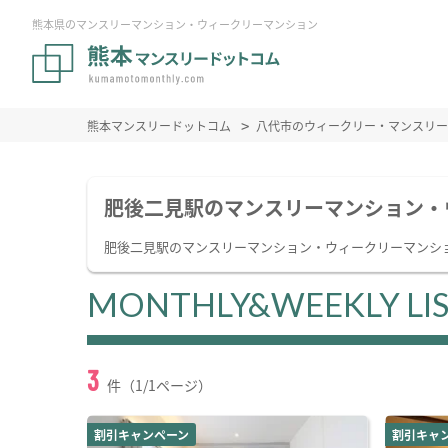
熊本県のマンスリーマンション・ウィークリーマンション
熊本マンスリードットコム
八代市のウィークリー・マンスリー
肥後二見駅のマンスリーマンション・
肥後二見駅のマンスリーマンション・ウィークリーマンシ
MONTHLY&WEEKLY LI
3
件（1/1ページ）
割引キャンペーン
割引キャ