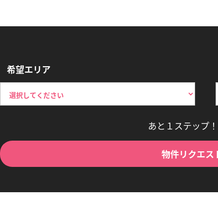
希望エリア
あと１ステップ！
物件リクエス