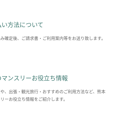
払い方法について
込み確定後、ご請求書・ご利用案内等をお送り致します。
のマンスリーお役立ち情報
報や、出張・観光旅行・おすすめのご利用方法など、熊本
スリーお役立ち情報をご紹介します。