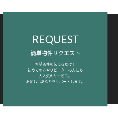
REQUEST
簡単物件リクエスト
希望条件を伝えるだけ！
初めての方やリピーターの方にも
大人気のサービス。
お忙しいあなたをサポートします。