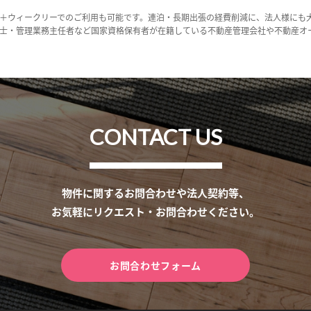
＋ウィークリーでのご利用も可能です。連泊・長期出張の経費削減に、法人様にも
士・管理業務主任者など国家資格保有者が在籍している不動産管理会社や不動産オ
CONTACT US
物件に関するお問合わせや法人契約等、
お気軽にリクエスト・お問合わせください。
お問合わせフォーム