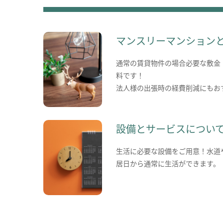
マンスリーマンション
通常の賃貸物件の場合必要な敷金
料です！
法人様の出張時の経費削減にもお
設備とサービスについ
生活に必要な設備をご用意！水道
居日から通常に生活ができます。