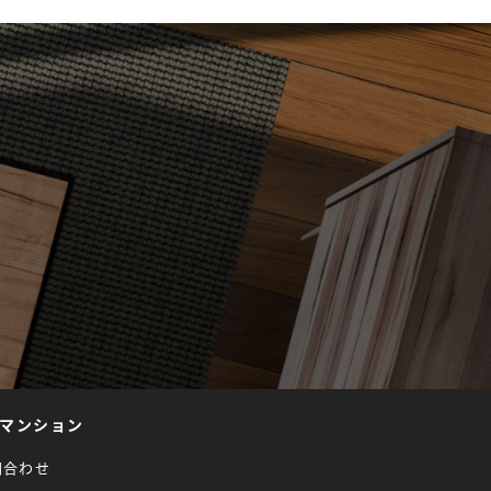
マンション
問合わせ