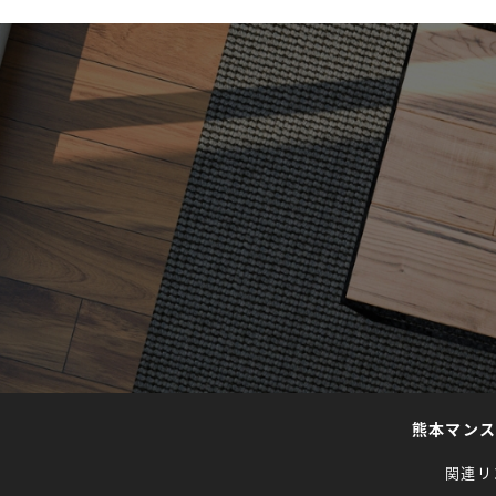
熊本マン
関連リ