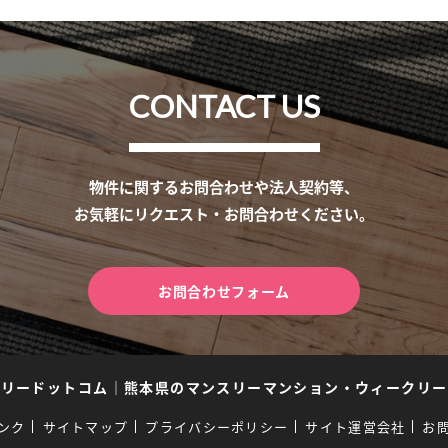
CONTACT US
物件に関するお問合わせや法人契約等、
お気軽にリクエスト・お問合わせください。
お問合わせフォーム
スリードットコム
｜
熊本県のマンスリーマンション・ウィークリー
ンク
サイトマップ
プライバシーポリシー
サイト運営会社
お