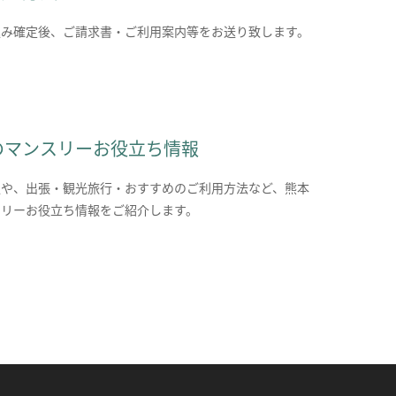
込み確定後、ご請求書・ご利用案内等をお送り致します。
のマンスリーお役立ち情報
報や、出張・観光旅行・おすすめのご利用方法など、熊本
スリーお役立ち情報をご紹介します。