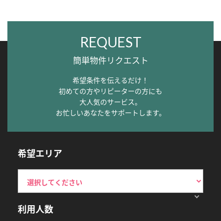
REQUEST
簡単物件リクエスト
希望条件を伝えるだけ！
初めての方やリピーターの方にも
大人気のサービス。
お忙しいあなたをサポートします。
希望エリア
利用人数