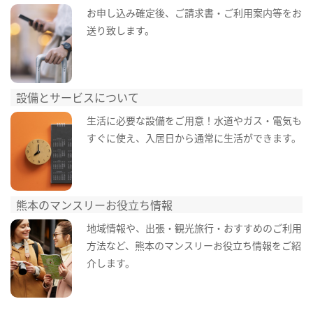
お申し込み確定後、ご請求書・ご利用案内等をお
送り致します。
設備とサービスについて
生活に必要な設備をご用意！水道やガス・電気も
すぐに使え、入居日から通常に生活ができます。
熊本のマンスリーお役立ち情報
地域情報や、出張・観光旅行・おすすめのご利用
方法など、熊本のマンスリーお役立ち情報をご紹
介します。