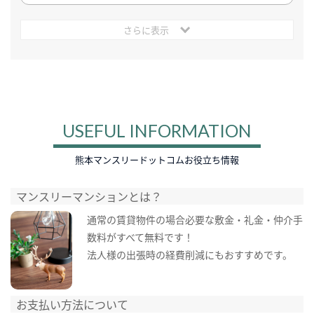
さらに表示
USEFUL INFORMATION
熊本マンスリードットコムお役立ち情報
マンスリーマンションとは？
通常の賃貸物件の場合必要な敷金・礼金・仲介手
数料がすべて無料です！
法人様の出張時の経費削減にもおすすめです。
お支払い方法について