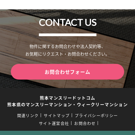
CONTACT US
物件に関するお問合わせや法人契約等、
お気軽にリクエスト・お問合わせください。
お問合わせフォーム
熊本マンスリードットコム
熊本県のマンスリーマンション・ウィークリーマンション
関連リンク
サイトマップ
プライバシーポリシー
サイト運営会社
お問合わせ