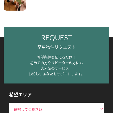
REQUEST
簡単物件リクエスト
希望条件を伝えるだけ！
初めての方やリピーターの方にも
大人気のサービス。
お忙しいあなたをサポートします。
希望エリア