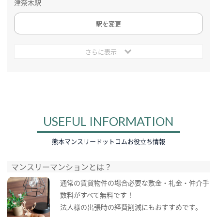
津奈木駅
駅を変更
さらに表示
USEFUL INFORMATION
熊本マンスリードットコムお役立ち情報
マンスリーマンションとは？
通常の賃貸物件の場合必要な敷金・礼金・仲介手
数料がすべて無料です！
法人様の出張時の経費削減にもおすすめです。