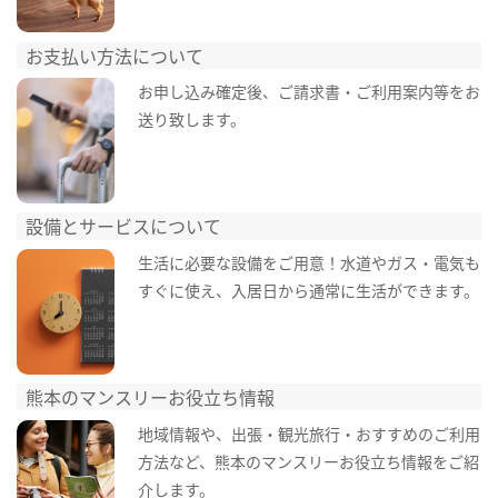
お支払い方法について
お申し込み確定後、ご請求書・ご利用案内等をお
送り致します。
設備とサービスについて
生活に必要な設備をご用意！水道やガス・電気も
すぐに使え、入居日から通常に生活ができます。
熊本のマンスリーお役立ち情報
地域情報や、出張・観光旅行・おすすめのご利用
方法など、熊本のマンスリーお役立ち情報をご紹
介します。