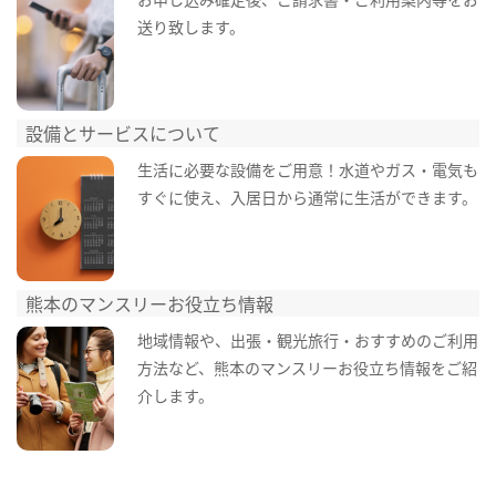
送り致します。
設備とサービスについて
生活に必要な設備をご用意！水道やガス・電気も
すぐに使え、入居日から通常に生活ができます。
熊本のマンスリーお役立ち情報
地域情報や、出張・観光旅行・おすすめのご利用
方法など、熊本のマンスリーお役立ち情報をご紹
介します。