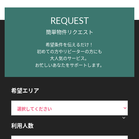
REQUEST
簡単物件リクエスト
希望条件を伝えるだけ！
初めての方やリピーターの方にも
大人気のサービス。
お忙しいあなたをサポートします。
希望エリア
利用人数