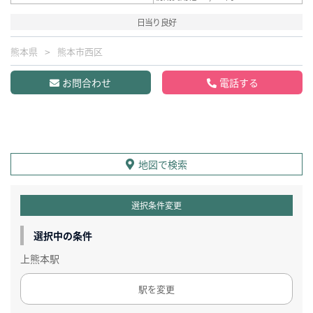
日当り良好
熊本県
熊本市西区
お問合わせ
電話する
地図で検索
選択条件変更
選択中の条件
上熊本駅
駅を変更