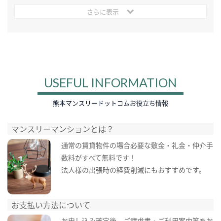
さらに表示
USEFUL INFORMATION
熊本マンスリードットコムお役立ち情報
マンスリーマンションとは？
通常の賃貸物件の場合必要な敷金・礼金・仲介手
数料がすべて無料です！
法人様の出張時の経費削減にもおすすめです。
お支払い方法について
お申し込み確定後、ご請求書・ご利用案内等をお