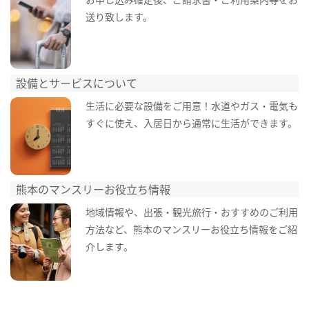
送り致します。
設備とサービスについて
生活に必要な設備をご用意！水道やガス・電気も
すぐに使え、入居日から通常に生活ができます。
熊本のマンスリーお役立ち情報
地域情報や、出張・観光旅行・おすすめのご利用
方法など、熊本のマンスリーお役立ち情報をご紹
介します。