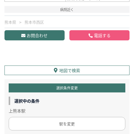
病院近く
熊本県
熊本市西区
お問合わせ
電話する
地図で検索
選択条件変更
選択中の条件
上熊本駅
駅を変更