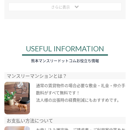
さらに表示
USEFUL INFORMATION
熊本マンスリードットコムお役立ち情報
マンスリーマンションとは？
通常の賃貸物件の場合必要な敷金・礼金・仲介手
数料がすべて無料です！
法人様の出張時の経費削減にもおすすめです。
お支払い方法について
お申し込み確定後、ご請求書・ご利用案内等をお