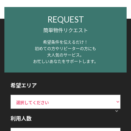
REQUEST
簡単物件リクエスト
希望条件を伝えるだけ！
初めての方やリピーターの方にも
大人気のサービス。
お忙しいあなたをサポートします。
希望エリア
利用人数