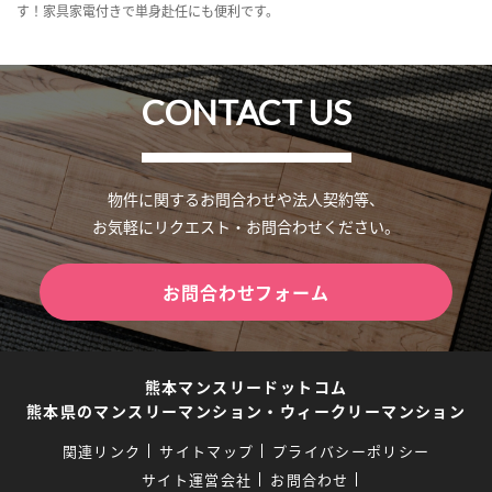
す！家具家電付きで単身赴任にも便利です。
CONTACT US
物件に関するお問合わせや法人契約等、
お気軽にリクエスト・お問合わせください。
お問合わせフォーム
熊本マンスリードットコム
熊本県のマンスリーマンション・ウィークリーマンション
関連リンク
サイトマップ
プライバシーポリシー
サイト運営会社
お問合わせ