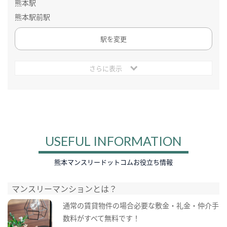
熊本駅
熊本駅前駅
駅を変更
さらに表示
USEFUL INFORMATION
熊本マンスリードットコムお役立ち情報
マンスリーマンションとは？
通常の賃貸物件の場合必要な敷金・礼金・仲介手
数料がすべて無料です！