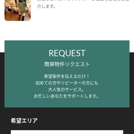
介します。
REQUEST
簡単物件リクエスト
希望条件を伝えるだけ！
初めての方やリピーターの方にも
大人気のサービス。
お忙しいあなたをサポートします。
希望エリア