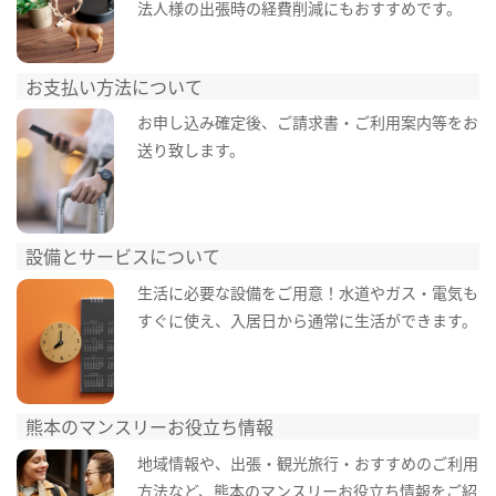
法人様の出張時の経費削減にもおすすめです。
お支払い方法について
お申し込み確定後、ご請求書・ご利用案内等をお
送り致します。
設備とサービスについて
生活に必要な設備をご用意！水道やガス・電気も
すぐに使え、入居日から通常に生活ができます。
熊本のマンスリーお役立ち情報
地域情報や、出張・観光旅行・おすすめのご利用
方法など、熊本のマンスリーお役立ち情報をご紹