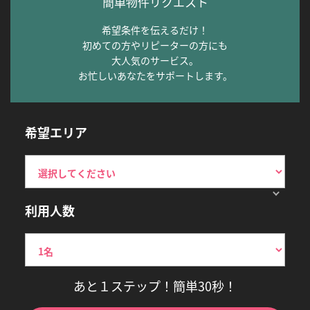
簡単物件リクエスト
希望条件を伝えるだけ！
初めての方やリピーターの方にも
大人気のサービス。
お忙しいあなたをサポートします。
希望エリア
利用人数
あと１ステップ！簡単30秒！