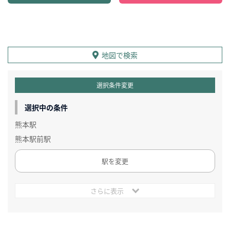
地図で検索
選択条件変更
選択中の条件
熊本駅
熊本駅前駅
駅を変更
さらに表示