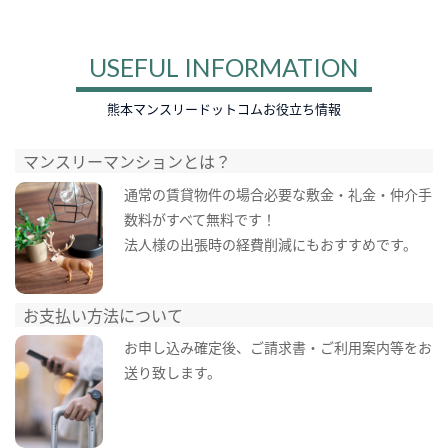
USEFUL INFORMATION
熊本マンスリードットコムお役立ち情報
マンスリーマンションとは？
通常の賃貸物件の場合必要な敷金・礼金・仲介手
数料がすべて無料です！
法人様の出張時の経費削減にもおすすめです。
お支払い方法について
お申し込み確定後、ご請求書・ご利用案内等をお
送り致します。