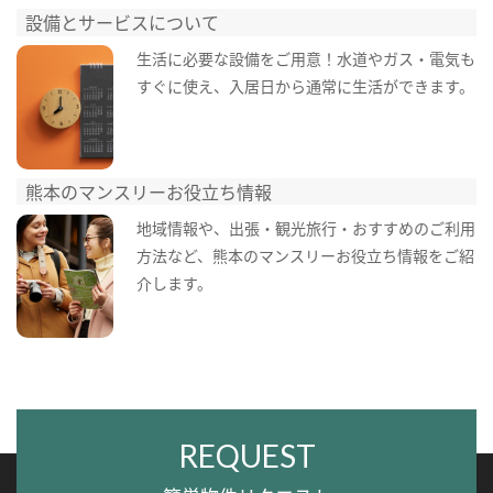
設備とサービスについて
生活に必要な設備をご用意！水道やガス・電気も
すぐに使え、入居日から通常に生活ができます。
熊本のマンスリーお役立ち情報
地域情報や、出張・観光旅行・おすすめのご利用
方法など、熊本のマンスリーお役立ち情報をご紹
介します。
REQUEST