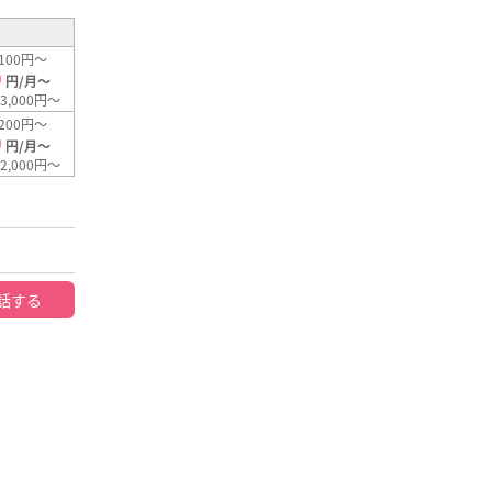
100円～
0
円/月～
3,000円～
200円～
0
円/月～
2,000円～
話する