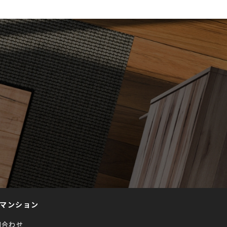
マンション
問合わせ