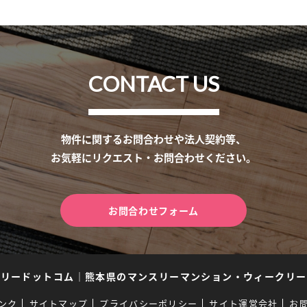
CONTACT US
物件に関するお問合わせや法人契約等、
お気軽にリクエスト・お問合わせください。
お問合わせフォーム
スリードットコム
｜
熊本県のマンスリーマンション・ウィークリー
ンク
サイトマップ
プライバシーポリシー
サイト運営会社
お