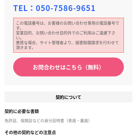
TEL：
050-7586-9651
この電話番号は、お客様のお問い合わせ専用の電話番号で
す。
営業目的、お問い合わせ目的外でのご利用はご遠慮下さ
い。
悪質な場合、サイト管理者より、損害賠償請求を行わせて
頂きます。
お問合わせはこちら（無料）
契約について
契約に必要な書類
免許証、保険証などの身分証明書（表面・裏面）
その他の契約などの注意点