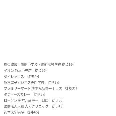
周辺環境：尚絅中学校・尚絅高等学校 徒歩1分
イオン 熊本中央店 徒歩6分
ダイレックス 徒歩7分
熊本電子ビジネス専門学校 徒歩3分
ファミリーマート 熊本九品寺一丁目店 徒歩3分
ダディーズカレー 徒歩3分
ローソン 熊本九品寺一丁目店 徒歩3分
医療法人大和 大和クリニック 徒歩4分
熊本大学病院 徒歩6分