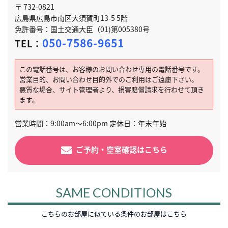
〒 732-0821
広島県広島市南区大須賀町13-5 5階
免許番号：国土交通大臣（01)第005380号
050-7586-9651
TEL：
この電話番号は、お客様のお問い合わせ専用の電話番号です。
営業目的、お問い合わせ目的外でのご利用はご遠慮下さい。
悪質な場合、サイト管理者より、損害賠償請求を行わせて頂き
ます。
営業時間：9:00am～6:00pm 定休日：年末年始
ご予約・空室確認はこちら
SAME CONDITIONS
こちらのお部屋に似ている条件のお部屋はこちら