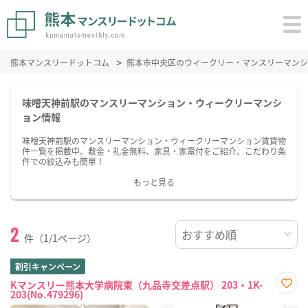
熊本マンスリードットコム
熊本市中央区のウィークリー・マンスリーマンシ
味噌天神前駅のマンスリーマンション・ウィークリーマンシ
ョン情報
味噌天神前駅のマンスリーマンション・ウィークリーマンション賃貸物
件一覧を掲載中。敷金・礼金無料、家具・家電付をご紹介。こだわり条
件での絞込みも簡単！
もっと見る
2
件（1/1ページ）
割引キャンペーン
Kマンスリー熊本大学病院東（九品寺交差点駅） 203・1K-
203(No.479296)
お気