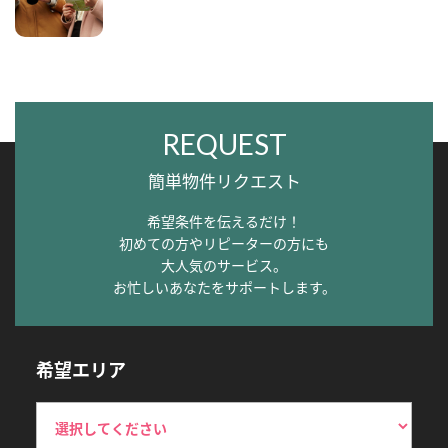
REQUEST
簡単物件リクエスト
希望条件を伝えるだけ！
初めての方やリピーターの方にも
大人気のサービス。
お忙しいあなたをサポートします。
希望エリア