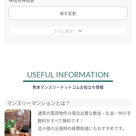
駅を変更
さらに表示
USEFUL INFORMATION
熊本マンスリードットコムお役立ち情報
マンスリーマンションとは？
通常の賃貸物件の場合必要な敷金・礼金・仲介手
数料がすべて無料です！
法人様の出張時の経費削減にもおすすめです。