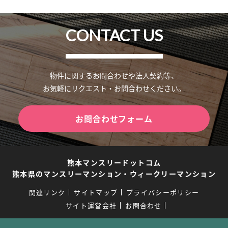
CONTACT US
物件に関するお問合わせや法人契約等、
お気軽にリクエスト・お問合わせください。
お問合わせフォーム
熊本マンスリードットコム
熊本県のマンスリーマンション・ウィークリーマンション
関連リンク
サイトマップ
プライバシーポリシー
サイト運営会社
お問合わせ