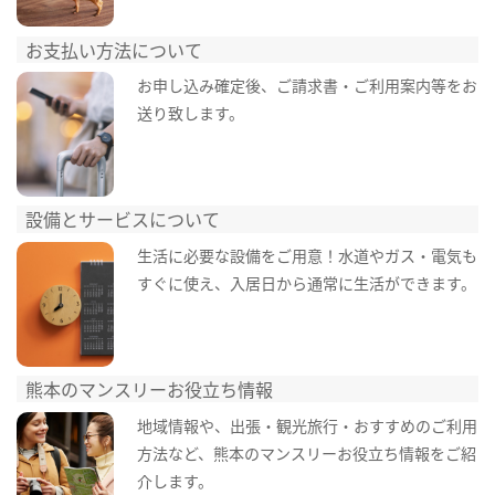
お支払い方法について
お申し込み確定後、ご請求書・ご利用案内等をお
送り致します。
設備とサービスについて
生活に必要な設備をご用意！水道やガス・電気も
すぐに使え、入居日から通常に生活ができます。
熊本のマンスリーお役立ち情報
地域情報や、出張・観光旅行・おすすめのご利用
方法など、熊本のマンスリーお役立ち情報をご紹
介します。