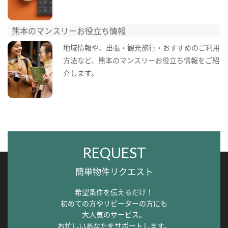
熊本のマンスリーお役立ち情報
地域情報や、出張・観光旅行・おすすめのご利用
方法など、熊本のマンスリーお役立ち情報をご紹
介します。
REQUEST
簡単物件リクエスト
希望条件を伝えるだけ！
初めての方やリピーターの方にも
大人気のサービス。
お忙しいあなたをサポートします。