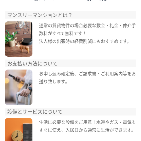
マンスリーマンションとは？
通常の賃貸物件の場合必要な敷金・礼金・仲介手
数料がすべて無料です！
法人様の出張時の経費削減にもおすすめです。
お支払い方法について
お申し込み確定後、ご請求書・ご利用案内等をお
送り致します。
設備とサービスについて
生活に必要な設備をご用意！水道やガス・電気も
すぐに使え、入居日から通常に生活ができます。