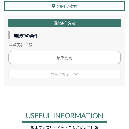
地図で検索
選択条件変更
選択中の条件
味噌天神前駅
駅を変更
さらに表示
USEFUL INFORMATION
熊本マンスリードットコムお役立ち情報