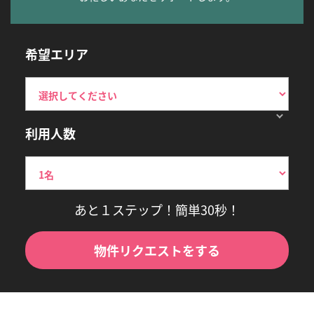
希望エリア
利用人数
あと１ステップ！簡単30秒！
物件リクエストをする