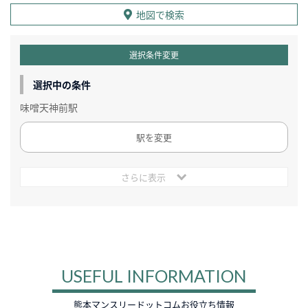
地図で検索
選択条件変更
選択中の条件
味噌天神前駅
駅を変更
さらに表示
USEFUL INFORMATION
熊本マンスリードットコムお役立ち情報