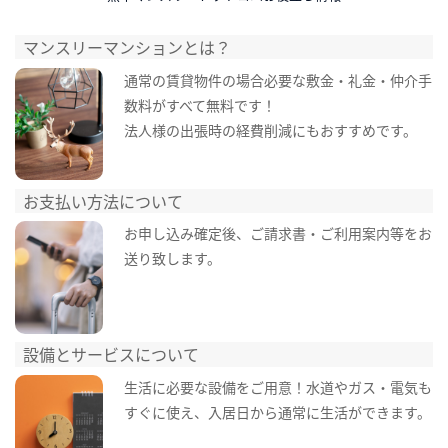
マンスリーマンションとは？
通常の賃貸物件の場合必要な敷金・礼金・仲介手
数料がすべて無料です！
法人様の出張時の経費削減にもおすすめです。
お支払い方法について
お申し込み確定後、ご請求書・ご利用案内等をお
送り致します。
設備とサービスについて
生活に必要な設備をご用意！水道やガス・電気も
すぐに使え、入居日から通常に生活ができます。