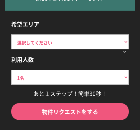
希望エリア
利用人数
あと１ステップ！簡単30秒！
物件リクエストをする