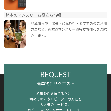
熊本のマンスリーお役立ち情報
地域情報や、出張・観光旅行・おすすめのご利用
方法など、熊本のマンスリーお役立ち情報をご紹
介します。
REQUEST
簡単物件リクエスト
希望条件を伝えるだけ！
初めての方やリピーターの方にも
大人気のサービス。
お忙しいあなたをサポートします。