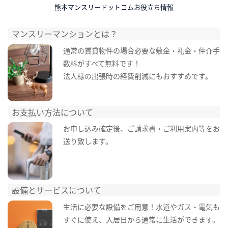
熊本マンスリードットコムお役立ち情報
マンスリーマンションとは？
通常の賃貸物件の場合必要な敷金・礼金・仲介手
数料がすべて無料です！
法人様の出張時の経費削減にもおすすめです。
お支払い方法について
お申し込み確定後、ご請求書・ご利用案内等をお
送り致します。
設備とサービスについて
生活に必要な設備をご用意！水道やガス・電気も
すぐに使え、入居日から通常に生活ができます。