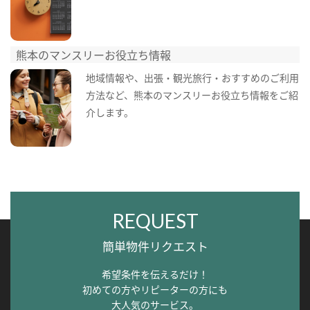
熊本のマンスリーお役立ち情報
地域情報や、出張・観光旅行・おすすめのご利用
方法など、熊本のマンスリーお役立ち情報をご紹
介します。
REQUEST
簡単物件リクエスト
希望条件を伝えるだけ！
初めての方やリピーターの方にも
大人気のサービス。