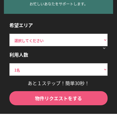
お忙しいあなたをサポートします。
希望エリア
利用人数
あと１ステップ！簡単30秒！
物件リクエストをする