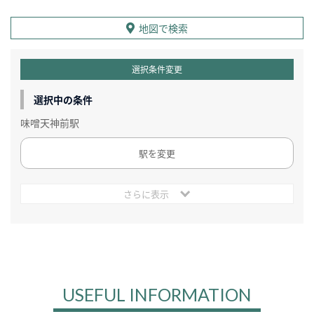
地図で検索
選択条件変更
選択中の条件
味噌天神前駅
駅を変更
さらに表示
USEFUL INFORMATION