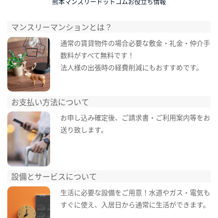
熊本マンスリードットコムお役立ち情報
マンスリーマンションとは？
通常の賃貸物件の場合必要な敷金・礼金・仲介手
数料がすべて無料です！
法人様の出張時の経費削減にもおすすめです。
お支払い方法について
お申し込み確定後、ご請求書・ご利用案内等をお
送り致します。
設備とサービスについて
生活に必要な設備をご用意！水道やガス・電気も
すぐに使え、入居日から通常に生活ができます。