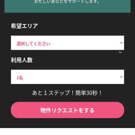
お忙しいあなたをサポートします。
希望エリア
利用人数
あと１ステップ！簡単30秒！
物件リクエストをする