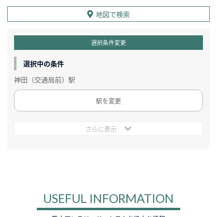
地図で検索
選択条件変更
選択中の条件
神田（交通局前）駅
駅を変更
さらに表示
USEFUL INFORMATION