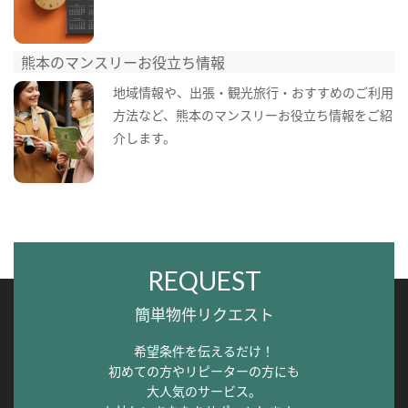
熊本のマンスリーお役立ち情報
地域情報や、出張・観光旅行・おすすめのご利用
方法など、熊本のマンスリーお役立ち情報をご紹
介します。
REQUEST
簡単物件リクエスト
希望条件を伝えるだけ！
初めての方やリピーターの方にも
大人気のサービス。