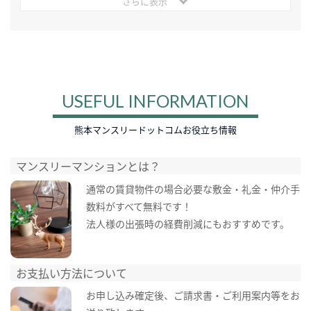
さらに表示
USEFUL INFORMATION
熊本マンスリードットコムお役立ち情報
マンスリーマンションとは？
通常の賃貸物件の場合必要な敷金・礼金・仲介手
数料がすべて無料です！
法人様の出張時の経費削減にもおすすめです。
お支払い方法について
お申し込み確定後、ご請求書・ご利用案内等をお