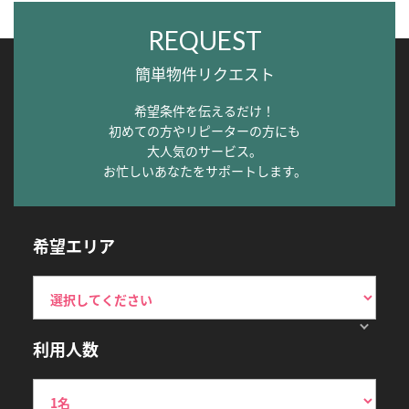
REQUEST
簡単物件リクエスト
希望条件を伝えるだけ！
初めての方やリピーターの方にも
大人気のサービス。
お忙しいあなたをサポートします。
希望エリア
利用人数