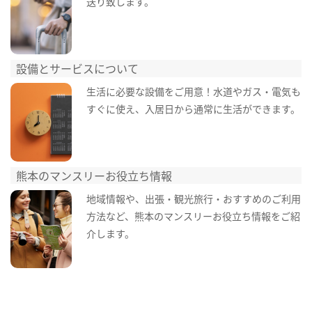
送り致します。
設備とサービスについて
生活に必要な設備をご用意！水道やガス・電気も
すぐに使え、入居日から通常に生活ができます。
熊本のマンスリーお役立ち情報
地域情報や、出張・観光旅行・おすすめのご利用
方法など、熊本のマンスリーお役立ち情報をご紹
介します。