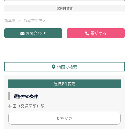
家具付賃貸
熊本県
熊本市中央区
お問合わせ
電話する
地図で検索
選択条件変更
選択中の条件
神田（交通局前）駅
駅を変更