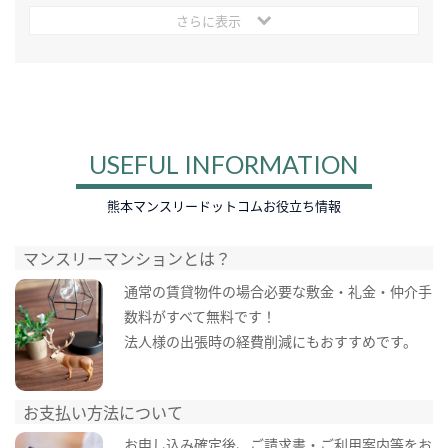
さらに表示
USEFUL INFORMATION
熊本マンスリードットコムお役立ち情報
マンスリーマンションとは？
通常の賃貸物件の場合必要な敷金・礼金・仲介手
数料がすべて無料です！
法人様の出張時の経費削減にもおすすめです。
お支払い方法について
お申し込み確定後、ご請求書・ご利用案内等をお