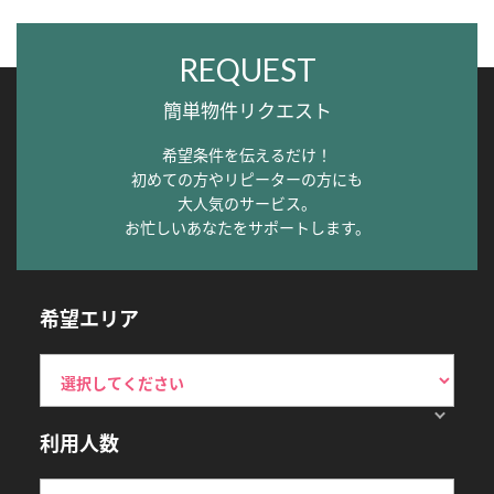
REQUEST
簡単物件リクエスト
希望条件を伝えるだけ！
初めての方やリピーターの方にも
大人気のサービス。
お忙しいあなたをサポートします。
希望エリア
利用人数