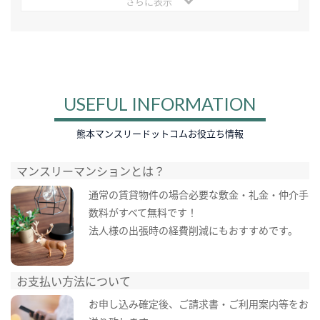
さらに表示
USEFUL INFORMATION
熊本マンスリードットコムお役立ち情報
マンスリーマンションとは？
通常の賃貸物件の場合必要な敷金・礼金・仲介手
数料がすべて無料です！
法人様の出張時の経費削減にもおすすめです。
お支払い方法について
お申し込み確定後、ご請求書・ご利用案内等をお