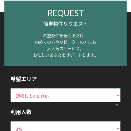
REQUEST
簡単物件リクエスト
希望条件を伝えるだけ！
初めての方やリピーターの方にも
大人気のサービス。
お忙しいあなたをサポートします。
希望エリア
利用人数