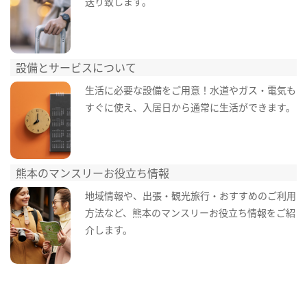
送り致します。
設備とサービスについて
生活に必要な設備をご用意！水道やガス・電気も
すぐに使え、入居日から通常に生活ができます。
熊本のマンスリーお役立ち情報
地域情報や、出張・観光旅行・おすすめのご利用
方法など、熊本のマンスリーお役立ち情報をご紹
介します。