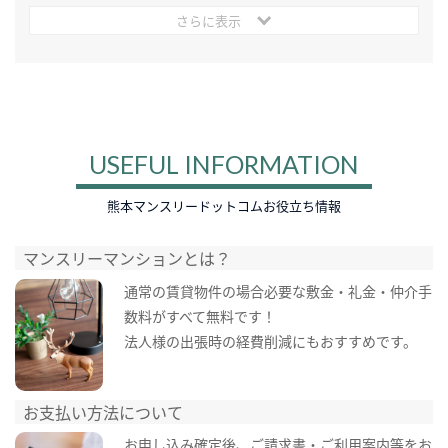
さらに表示
USEFUL INFORMATION
熊本マンスリードットコムお役立ち情報
マンスリーマンションとは？
通常の賃貸物件の場合必要な敷金・礼金・仲介手
数料がすべて無料です！
法人様の出張時の経費削減にもおすすめです。
お支払い方法について
お申し込み確定後、ご請求書・ご利用案内等をお