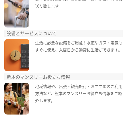
送り致します。
設備とサービスについて
生活に必要な設備をご用意！水道やガス・電気も
すぐに使え、入居日から通常に生活ができます。
熊本のマンスリーお役立ち情報
地域情報や、出張・観光旅行・おすすめのご利用
方法など、熊本のマンスリーお役立ち情報をご紹
介します。