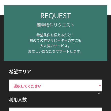
REQUEST
簡単物件リクエスト
希望条件を伝えるだけ！
初めての方やリピーターの方にも
大人気のサービス。
お忙しいあなたをサポートします。
希望エリア
利用人数