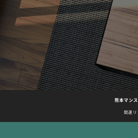
熊本マン
関連リ