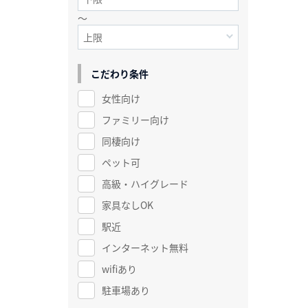
～
こだわり条件
女性向け
ファミリー向け
同棲向け
ペット可
高級・ハイグレード
家具なしOK
駅近
インターネット無料
wifiあり
駐車場あり