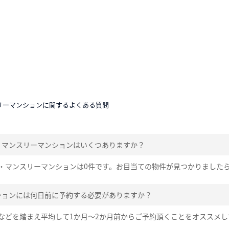
リーマンションに関するよくある質問
・マンスリーマンションはいくつありますか？
・マンスリーマンションは0件です。お目当ての物件が見つかりました
ションには何日前に予約する必要がありますか？
などを踏まえ平均して1か月～2か月前からご予約頂くことをオススメし