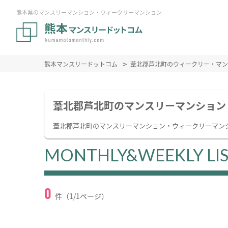
熊本県のマンスリーマンション・ウィークリーマンション
熊本マンスリードットコム
葦北郡芦北町のウィークリー・マン
葦北郡芦北町のマンスリーマンション
葦北郡芦北町のマンスリーマンション・ウィークリーマン
MONTHLY&WEEKLY LI
0
件（1/1ページ）