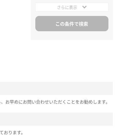
さらに表示
ら、お早めにお問い合わせいただくことをお勧めします。
ております。