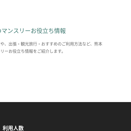
のマンスリーお役立ち情報
報や、出張・観光旅行・おすすめのご利用方法など、熊本
スリーお役立ち情報をご紹介します。
利用人数