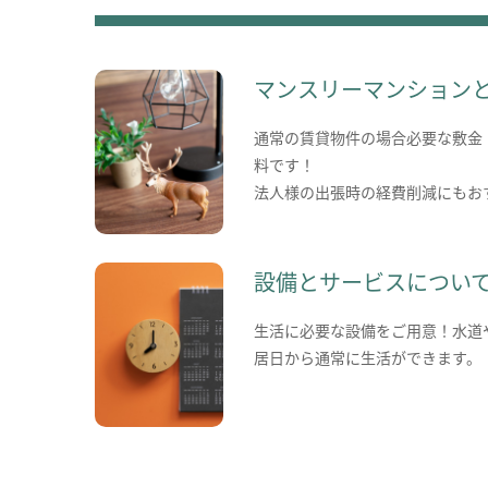
マンスリーマンション
通常の賃貸物件の場合必要な敷金
料です！
法人様の出張時の経費削減にもお
設備とサービスについ
生活に必要な設備をご用意！水道
居日から通常に生活ができます。