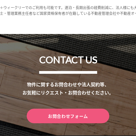
＋ウィークリーでのご利用も可能です。連泊・長期出張の経費削減に、法人様にも
士・管理業務主任者など国家資格保有者が在籍している不動産管理会社や不動産オ
CONTACT US
物件に関するお問合わせや法人契約等、
お気軽にリクエスト・お問合わせください。
お問合わせフォーム