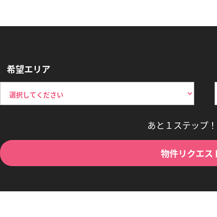
希望エリア
あと１ステップ！
物件リクエス