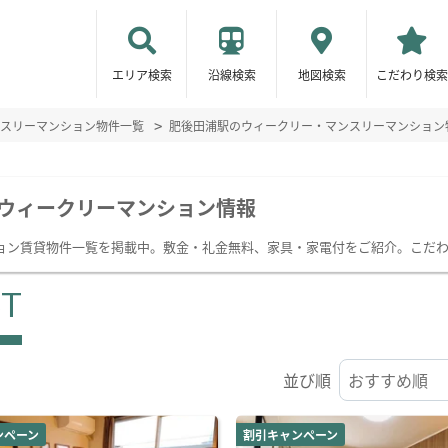
エリア検索
沿線検索
地図検索
こだわり検索
スリーマンション物件一覧
肥後田浦駅のウィークリー・マンスリーマンション
ウィークリーマンション情報
ョン賃貸物件一覧を掲載中。敷金・礼金無料、家具・家電付をご紹介。こだ
ST
並び順
ンペーン
割引キャンペーン