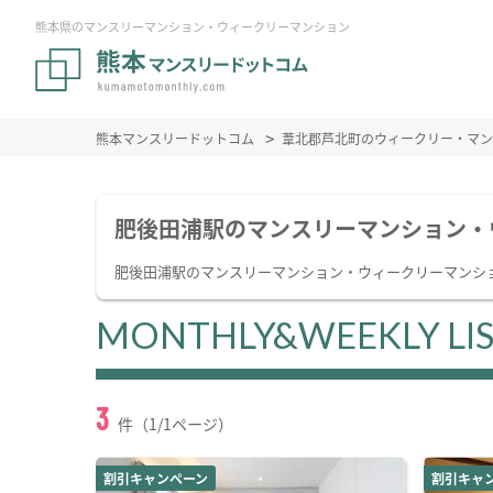
熊本県のマンスリーマンション・ウィークリーマンション
熊本マンスリードットコム
葦北郡芦北町のウィークリー・マン
肥後田浦駅のマンスリーマンション・
肥後田浦駅のマンスリーマンション・ウィークリーマンシ
MONTHLY&WEEKLY LI
3
件（1/1ページ）
割引キャンペーン
割引キャ