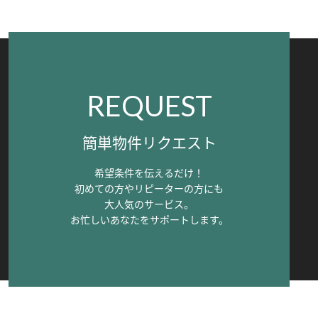
REQUEST
簡単物件リクエスト
希望条件を伝えるだけ！
初めての方やリピーターの方にも
大人気のサービス。
お忙しいあなたをサポートします。