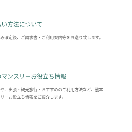
払い方法について
込み確定後、ご請求書・ご利用案内等をお送り致します。
のマンスリーお役立ち情報
報や、出張・観光旅行・おすすめのご利用方法など、熊本
スリーお役立ち情報をご紹介します。