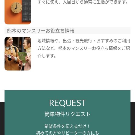
すぐに使え、入居日から通常に生活ができます。
熊本のマンスリーお役立ち情報
地域情報や、出張・観光旅行・おすすめのご利用
方法など、熊本のマンスリーお役立ち情報をご紹
介します。
REQUEST
簡単物件リクエスト
希望条件を伝えるだけ！
初めての方やリピーターの方にも