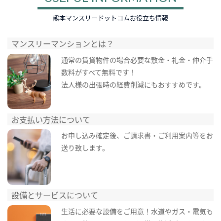
熊本マンスリードットコムお役立ち情報
マンスリーマンションとは？
通常の賃貸物件の場合必要な敷金・礼金・仲介手
数料がすべて無料です！
法人様の出張時の経費削減にもおすすめです。
お支払い方法について
お申し込み確定後、ご請求書・ご利用案内等をお
送り致します。
設備とサービスについて
生活に必要な設備をご用意！水道やガス・電気も