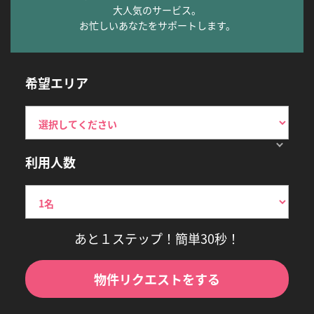
大人気のサービス。
お忙しいあなたをサポートします。
希望エリア
利用人数
あと１ステップ！簡単30秒！
物件リクエストをする