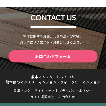
CONTACT US
物件に関するお問合わせや法人契約等、
お気軽にリクエスト・お問合わせください。
お問合わせフォーム
熊本マンスリードットコム
熊本県のマンスリーマンション・ウィークリーマンション
関連リンク
サイトマップ
プライバシーポリシー
サイト運営会社
お問合わせ