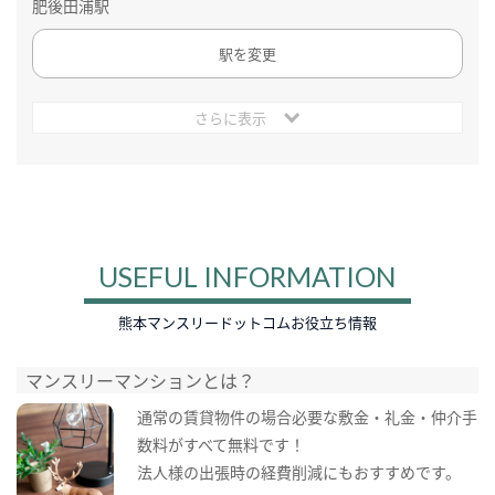
肥後田浦駅
駅を変更
さらに表示
USEFUL INFORMATION
熊本マンスリードットコムお役立ち情報
マンスリーマンションとは？
通常の賃貸物件の場合必要な敷金・礼金・仲介手
数料がすべて無料です！
法人様の出張時の経費削減にもおすすめです。