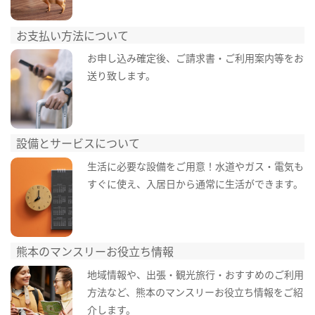
お支払い方法について
お申し込み確定後、ご請求書・ご利用案内等をお
送り致します。
設備とサービスについて
生活に必要な設備をご用意！水道やガス・電気も
すぐに使え、入居日から通常に生活ができます。
熊本のマンスリーお役立ち情報
地域情報や、出張・観光旅行・おすすめのご利用
方法など、熊本のマンスリーお役立ち情報をご紹
介します。