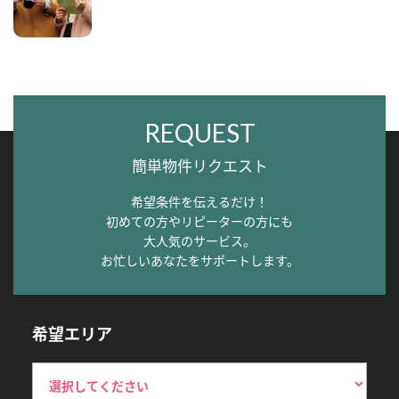
REQUEST
簡単物件リクエスト
希望条件を伝えるだけ！
初めての方やリピーターの方にも
大人気のサービス。
お忙しいあなたをサポートします。
希望エリア