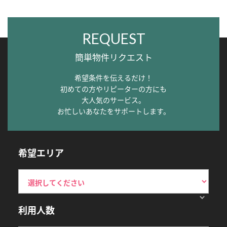
REQUEST
簡単物件リクエスト
希望条件を伝えるだけ！
初めての方やリピーターの方にも
大人気のサービス。
お忙しいあなたをサポートします。
希望エリア
利用人数