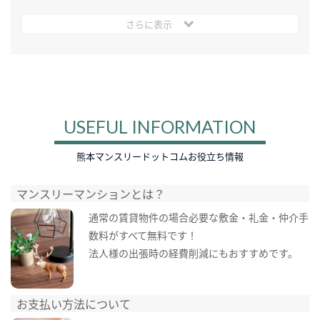
さらに表示
USEFUL INFORMATION
熊本マンスリードットコムお役立ち情報
マンスリーマンションとは？
通常の賃貸物件の場合必要な敷金・礼金・仲介手
数料がすべて無料です！
法人様の出張時の経費削減にもおすすめです。
お支払い方法について