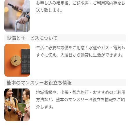
お申し込み確定後、ご請求書・ご利用案内等をお
送り致します。
設備とサービスについて
生活に必要な設備をご用意！水道やガス・電気も
すぐに使え、入居日から通常に生活ができます。
熊本のマンスリーお役立ち情報
地域情報や、出張・観光旅行・おすすめのご利用
方法など、熊本のマンスリーお役立ち情報をご紹
介します。