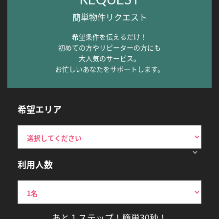
簡単物件リクエスト
希望条件を伝えるだけ！
初めての方やリピーターの方にも
大人気のサービス。
お忙しいあなたをサポートします。
希望エリア
利用人数
あと１ステップ！簡単30秒！