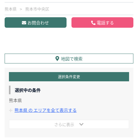
熊本県
熊本市中央区
お問合わせ
電話する
地図で検索
選択条件変更
選択中の条件
熊本県
熊本県 の エリアを全て表示する
さらに表示