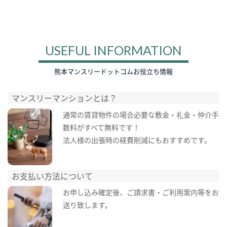
USEFUL INFORMATION
熊本マンスリードットコムお役立ち情報
マンスリーマンションとは？
通常の賃貸物件の場合必要な敷金・礼金・仲介手
数料がすべて無料です！
法人様の出張時の経費削減にもおすすめです。
お支払い方法について
お申し込み確定後、ご請求書・ご利用案内等をお
送り致します。