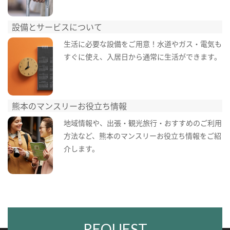
設備とサービスについて
生活に必要な設備をご用意！水道やガス・電気も
すぐに使え、入居日から通常に生活ができます。
熊本のマンスリーお役立ち情報
地域情報や、出張・観光旅行・おすすめのご利用
方法など、熊本のマンスリーお役立ち情報をご紹
介します。
REQUEST