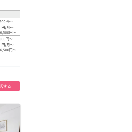
600円～
0
円/月～
6,500円～
800円～
0
円/月～
6,500円～
話する