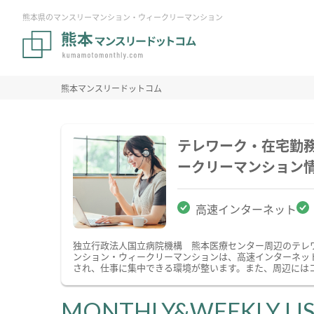
熊本県のマンスリーマンション・ウィークリーマンション
熊本マンスリードットコム
テレワーク・在宅勤
ークリーマンション
高速インターネット
独立行政法人国立病院機構 熊本医療センター周辺のテレ
ンション・ウィークリーマンションは、高速インターネッ
され、仕事に集中できる環境が整います。また、周辺には
MONTHLY&WEEKLY LI