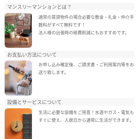
マンスリーマンションとは？
通常の賃貸物件の場合必要な敷金・礼金・仲介手
数料がすべて無料です！
法人様の出張時の経費削減にもおすすめです。
お支払い方法について
お申し込み確定後、ご請求書・ご利用案内等をお
送り致します。
設備とサービスについて
生活に必要な設備をご用意！水道やガス・電気も
すぐに使え、入居日から通常に生活ができます。