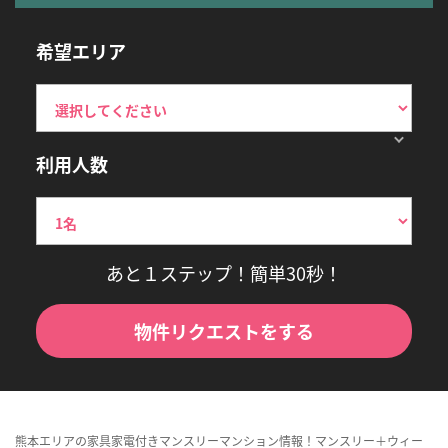
希望エリア
利用人数
あと１ステップ！簡単30秒！
物件リクエストをする
熊本エリアの家具家電付きマンスリーマンション情報！マンスリー＋ウィー