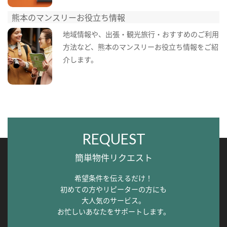
熊本のマンスリーお役立ち情報
地域情報や、出張・観光旅行・おすすめのご利用
方法など、熊本のマンスリーお役立ち情報をご紹
介します。
REQUEST
簡単物件リクエスト
希望条件を伝えるだけ！
初めての方やリピーターの方にも
大人気のサービス。
お忙しいあなたをサポートします。