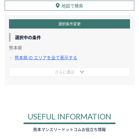
地図で検索
選択条件変更
選択中の条件
熊本県
熊本県 の エリアを全て表示する
さらに表示
USEFUL INFORMATION
熊本マンスリードットコムお役立ち情報