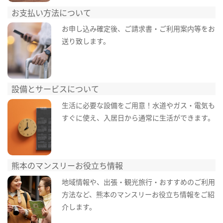
お支払い方法について
お申し込み確定後、ご請求書・ご利用案内等をお
送り致します。
設備とサービスについて
生活に必要な設備をご用意！水道やガス・電気も
すぐに使え、入居日から通常に生活ができます。
熊本のマンスリーお役立ち情報
地域情報や、出張・観光旅行・おすすめのご利用
方法など、熊本のマンスリーお役立ち情報をご紹
介します。