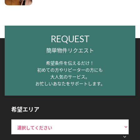
REQUEST
簡単物件リクエスト
希望条件を伝えるだけ！
初めての方やリピーターの方にも
大人気のサービス。
お忙しいあなたをサポートします。
希望エリア