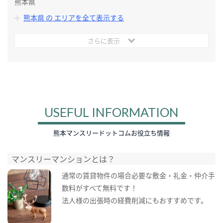
熊本県
熊本県 の エリアを全て表示する
さらに表示
USEFUL INFORMATION
熊本マンスリードットコムお役立ち情報
マンスリーマンションとは？
通常の賃貸物件の場合必要な敷金・礼金・仲介手
数料がすべて無料です！
法人様の出張時の経費削減にもおすすめです。