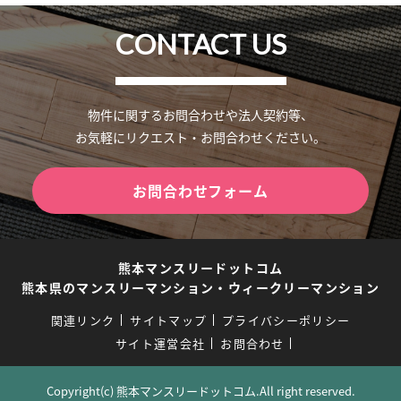
CONTACT US
物件に関するお問合わせや法人契約等、
お気軽にリクエスト・お問合わせください。
お問合わせフォーム
熊本マンスリードットコム
熊本県のマンスリーマンション・ウィークリーマンション
関連リンク
サイトマップ
プライバシーポリシー
サイト運営会社
お問合わせ
Copyright(c) 熊本マンスリードットコム.All right reserved.