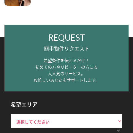
REQUEST
簡単物件リクエスト
希望条件を伝えるだけ！
初めての方やリピーターの方にも
大人気のサービス。
お忙しいあなたをサポートします。
希望エリア