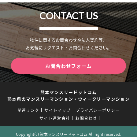
CONTACT US
物件に関するお問合わせや法人契約等、
お気軽にリクエスト・お問合わせください。
お問合わせフォーム
熊本マンスリードットコム
熊本県のマンスリーマンション・ウィークリーマンション
関連リンク
サイトマップ
プライバシーポリシー
サイト運営会社
お問合わせ
Copyright(c) 熊本マンスリードットコム.All right reserved.