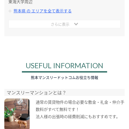
東海大学周辺
熊本県 の エリアを全て表示する
さらに表示
USEFUL INFORMATION
熊本マンスリードットコムお役立ち情報
マンスリーマンションとは？
通常の賃貸物件の場合必要な敷金・礼金・仲介手
数料がすべて無料です！
法人様の出張時の経費削減にもおすすめです。