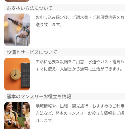
お支払い方法について
お申し込み確定後、ご請求書・ご利用案内等をお
送り致します。
設備とサービスについて
生活に必要な設備をご用意！水道やガス・電気も
すぐに使え、入居日から通常に生活ができます。
熊本のマンスリーお役立ち情報
地域情報や、出張・観光旅行・おすすめのご利用
方法など、熊本のマンスリーお役立ち情報をご紹
介します。