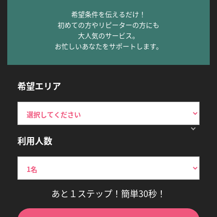
希望条件を伝えるだけ！
初めての方やリピーターの方にも
大人気のサービス。
お忙しいあなたをサポートします。
希望エリア
利用人数
あと１ステップ！簡単30秒！