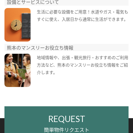
設備とサービスについて
生活に必要な設備をご用意！水道やガス・電気も
すぐに使え、入居日から通常に生活ができます。
熊本のマンスリーお役立ち情報
地域情報や、出張・観光旅行・おすすめのご利用
方法など、熊本のマンスリーお役立ち情報をご紹
介します。
REQUEST
簡単物件リクエスト