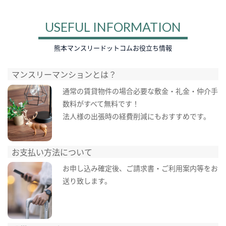
USEFUL INFORMATION
熊本マンスリードットコムお役立ち情報
マンスリーマンションとは？
通常の賃貸物件の場合必要な敷金・礼金・仲介手
数料がすべて無料です！
法人様の出張時の経費削減にもおすすめです。
お支払い方法について
お申し込み確定後、ご請求書・ご利用案内等をお
送り致します。