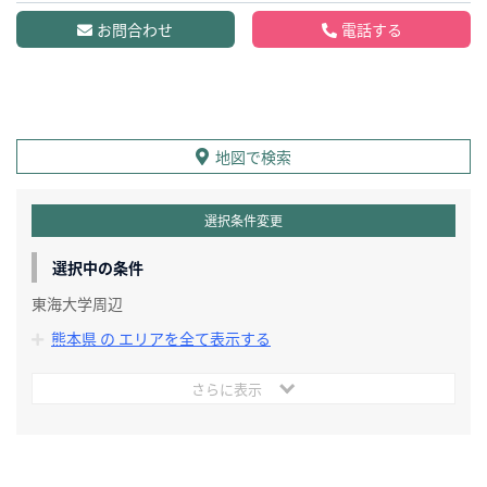
お問合わせ
電話する
地図で検索
選択条件変更
選択中の条件
東海大学周辺
熊本県 の エリアを全て表示する
さらに表示