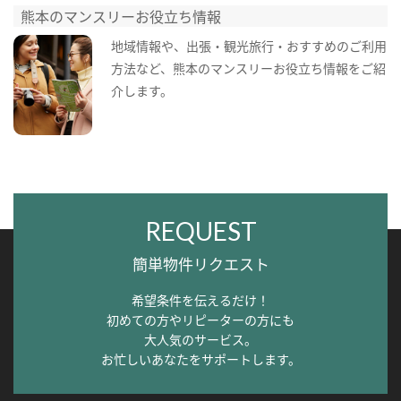
熊本のマンスリーお役立ち情報
地域情報や、出張・観光旅行・おすすめのご利用
方法など、熊本のマンスリーお役立ち情報をご紹
介します。
REQUEST
簡単物件リクエスト
希望条件を伝えるだけ！
初めての方やリピーターの方にも
大人気のサービス。
お忙しいあなたをサポートします。