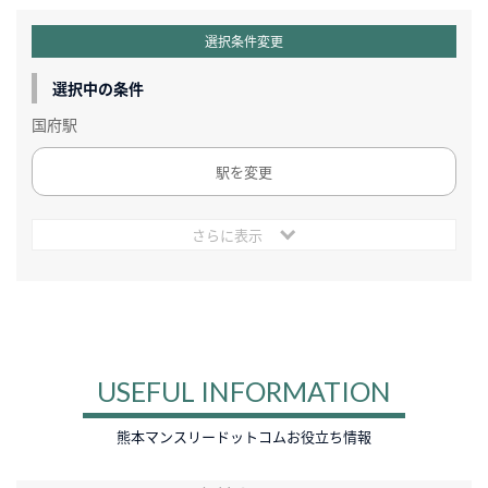
選択条件変更
選択中の条件
国府駅
駅を変更
さらに表示
USEFUL INFORMATION
熊本マンスリードットコムお役立ち情報