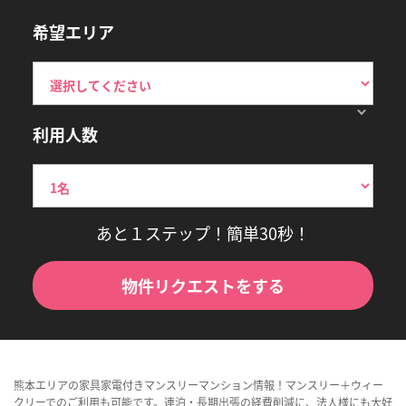
希望エリア
利用人数
あと１ステップ！簡単30秒！
物件リクエストをする
熊本エリアの家具家電付きマンスリーマンション情報！マンスリー＋ウィー
クリーでのご利用も可能です。連泊・長期出張の経費削減に、法人様にも大好