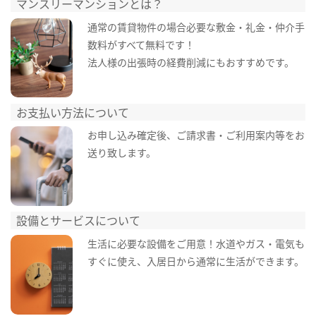
マンスリーマンションとは？
通常の賃貸物件の場合必要な敷金・礼金・仲介手
数料がすべて無料です！
法人様の出張時の経費削減にもおすすめです。
お支払い方法について
お申し込み確定後、ご請求書・ご利用案内等をお
送り致します。
設備とサービスについて
生活に必要な設備をご用意！水道やガス・電気も
すぐに使え、入居日から通常に生活ができます。