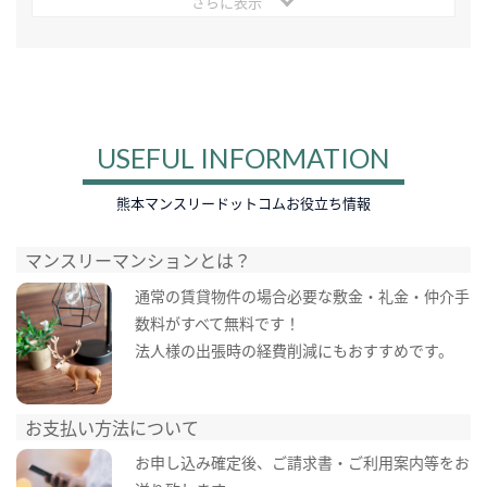
さらに表示
USEFUL INFORMATION
熊本マンスリードットコムお役立ち情報
マンスリーマンションとは？
通常の賃貸物件の場合必要な敷金・礼金・仲介手
数料がすべて無料です！
法人様の出張時の経費削減にもおすすめです。
お支払い方法について
お申し込み確定後、ご請求書・ご利用案内等をお