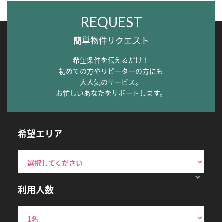
REQUEST
簡単物件リクエスト
希望条件を伝えるだけ！
初めての方やリピーターの方にも
大人気のサービス。
お忙しいあなたをサポートします。
希望エリア
利用人数