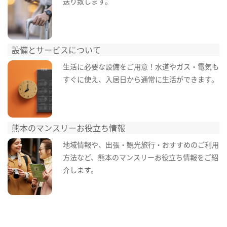
送り致します。
設備とサービスについて
生活に必要な設備をご用意！水道やガス・電気も
すぐに使え、入居日から通常に生活ができます。
熊本のマンスリーお役立ち情報
地域情報や、出張・観光旅行・おすすめのご利用
方法など、熊本のマンスリーお役立ち情報をご紹
介します。