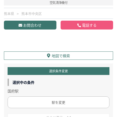
空気清浄機付
熊本県
熊本市中央区
お問合わせ
電話する
地図で検索
選択条件変更
選択中の条件
国府駅
駅を変更