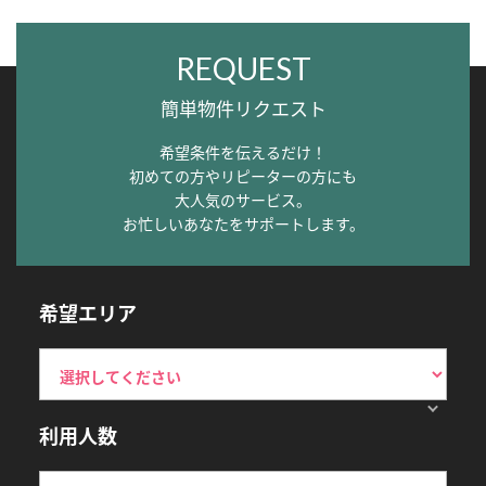
REQUEST
簡単物件リクエスト
希望条件を伝えるだけ！
初めての方やリピーターの方にも
大人気のサービス。
お忙しいあなたをサポートします。
希望エリア
利用人数