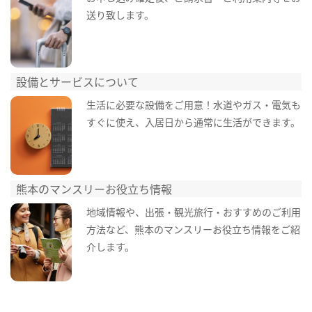
送り致します。
設備とサービスについて
生活に必要な設備をご用意！水道やガス・電気も
すぐに使え、入居日から通常に生活ができます。
熊本のマンスリーお役立ち情報
地域情報や、出張・観光旅行・おすすめのご利用
方法など、熊本のマンスリーお役立ち情報をご紹
介します。