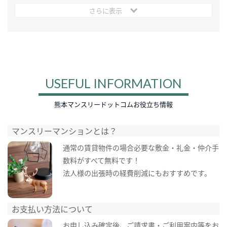
さらに表示
USEFUL INFORMATION
熊本マンスリードットコムお役立ち情報
マンスリーマンションとは？
通常の賃貸物件の場合必要な敷金・礼金・仲介手
数料がすべて無料です！
法人様の出張時の経費削減にもおすすめです。
お支払い方法について
お申し込み確定後、ご請求書・ご利用案内等をお