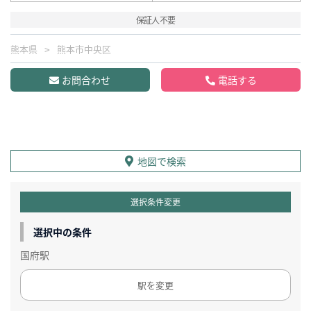
保証人不要
熊本県
熊本市中央区
お問合わせ
電話する
地図で検索
選択条件変更
選択中の条件
国府駅
駅を変更