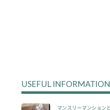
USEFUL INFORMATIO
マンスリーマンション