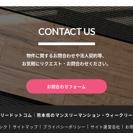
CONTACT US
物件に関するお問合わせや法人契約等、
お気軽にリクエスト・お問合わせください。
お問合わせフォーム
スリードットコム
｜
熊本県のマンスリーマンション・ウィークリー
ンク
サイトマップ
プライバシーポリシー
サイト運営会社
お