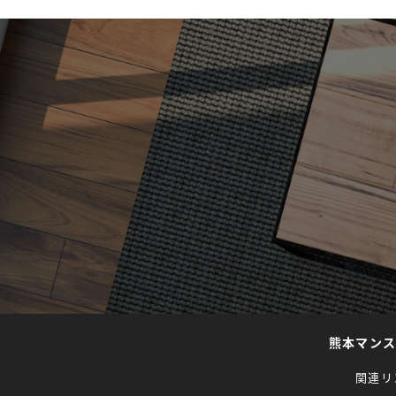
熊本マン
関連リ