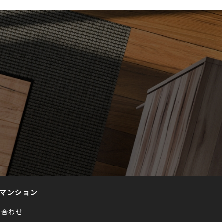
マンション
問合わせ