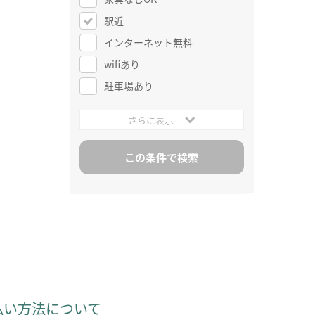
駅近
インターネット無料
wifiあり
駐車場あり
さらに表示
払い方法について