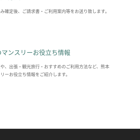
込み確定後、ご請求書・ご利用案内等をお送り致します。
のマンスリーお役立ち情報
報や、出張・観光旅行・おすすめのご利用方法など、熊本
スリーお役立ち情報をご紹介します。