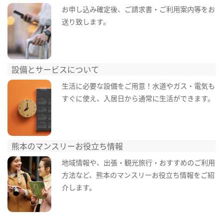
お申し込み確定後、ご請求書・ご利用案内等をお
送り致します。
設備とサービスについて
生活に必要な設備をご用意！水道やガス・電気も
すぐに使え、入居日から通常に生活ができます。
熊本のマンスリーお役立ち情報
地域情報や、出張・観光旅行・おすすめのご利用
方法など、熊本のマンスリーお役立ち情報をご紹
介します。