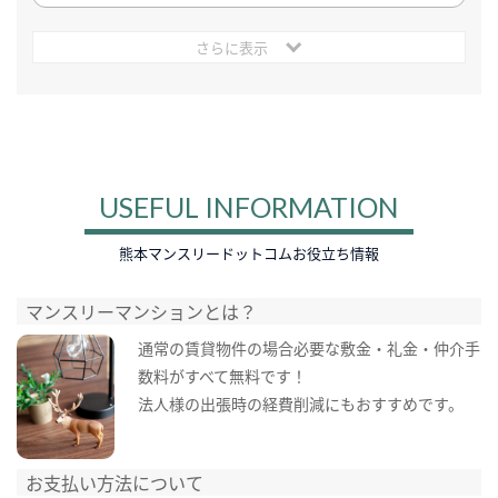
さらに表示
USEFUL INFORMATION
熊本マンスリードットコムお役立ち情報
マンスリーマンションとは？
通常の賃貸物件の場合必要な敷金・礼金・仲介手
数料がすべて無料です！
法人様の出張時の経費削減にもおすすめです。
お支払い方法について