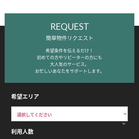
REQUEST
簡単物件リクエスト
希望条件を伝えるだけ！
初めての方やリピーターの方にも
大人気のサービス。
お忙しいあなたをサポートします。
希望エリア
利用人数