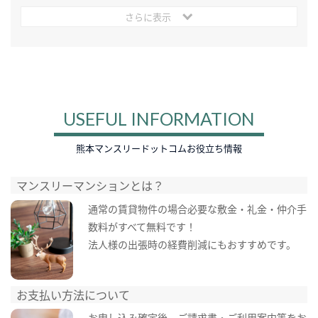
さらに表示
USEFUL INFORMATION
熊本マンスリードットコムお役立ち情報
マンスリーマンションとは？
通常の賃貸物件の場合必要な敷金・礼金・仲介手
数料がすべて無料です！
法人様の出張時の経費削減にもおすすめです。
お支払い方法について
お申し込み確定後、ご請求書・ご利用案内等をお