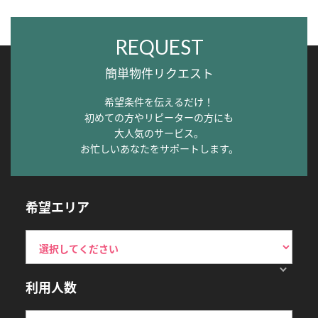
REQUEST
簡単物件リクエスト
希望条件を伝えるだけ！
初めての方やリピーターの方にも
大人気のサービス。
お忙しいあなたをサポートします。
希望エリア
利用人数