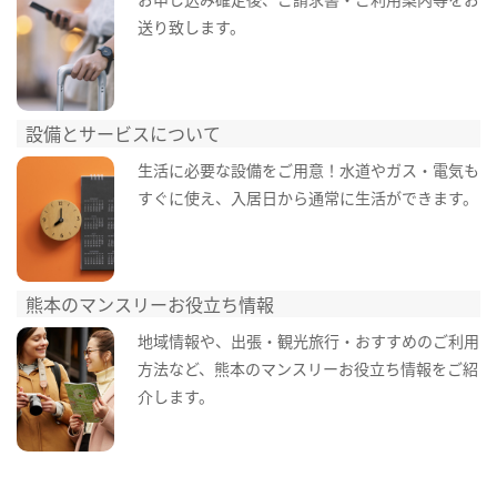
送り致します。
設備とサービスについて
生活に必要な設備をご用意！水道やガス・電気も
すぐに使え、入居日から通常に生活ができます。
熊本のマンスリーお役立ち情報
地域情報や、出張・観光旅行・おすすめのご利用
方法など、熊本のマンスリーお役立ち情報をご紹
介します。