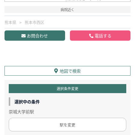
病院近く
熊本県
熊本市西区
お問合わせ
電話する
地図で検索
選択条件変更
選択中の条件
崇城大学前駅
駅を変更