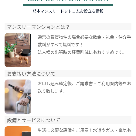
熊本マンスリードットコムお役立ち情報
マンスリーマンションとは？
通常の賃貸物件の場合必要な敷金・礼金・仲介手
数料がすべて無料です！
法人様の出張時の経費削減にもおすすめです。
お支払い方法について
お申し込み確定後、ご請求書・ご利用案内等をお
送り致します。
設備とサービスについて
生活に必要な設備をご用意！水道やガス・電気も