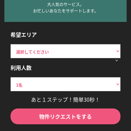
大人気のサービス。
お忙しいあなたをサポートします。
希望エリア
利用人数
あと１ステップ！簡単30秒！
物件リクエストをする