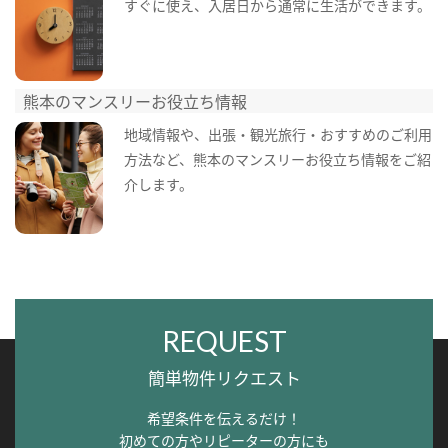
すぐに使え、入居日から通常に生活ができます。
熊本のマンスリーお役立ち情報
地域情報や、出張・観光旅行・おすすめのご利用
方法など、熊本のマンスリーお役立ち情報をご紹
介します。
REQUEST
簡単物件リクエスト
希望条件を伝えるだけ！
初めての方やリピーターの方にも