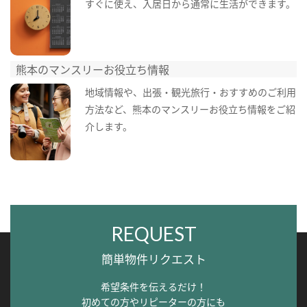
すぐに使え、入居日から通常に生活ができます。
熊本のマンスリーお役立ち情報
地域情報や、出張・観光旅行・おすすめのご利用
方法など、熊本のマンスリーお役立ち情報をご紹
介します。
REQUEST
簡単物件リクエスト
希望条件を伝えるだけ！
初めての方やリピーターの方にも