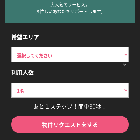
大人気のサービス。
お忙しいあなたをサポートします。
希望エリア
利用人数
あと１ステップ！簡単30秒！
物件リクエストをする