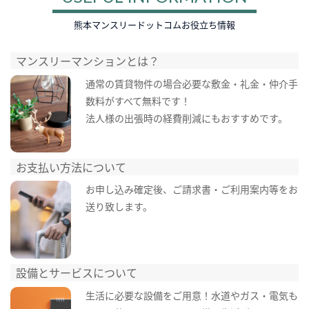
熊本マンスリードットコムお役立ち情報
マンスリーマンションとは？
通常の賃貸物件の場合必要な敷金・礼金・仲介手
数料がすべて無料です！
法人様の出張時の経費削減にもおすすめです。
お支払い方法について
お申し込み確定後、ご請求書・ご利用案内等をお
送り致します。
設備とサービスについて
生活に必要な設備をご用意！水道やガス・電気も