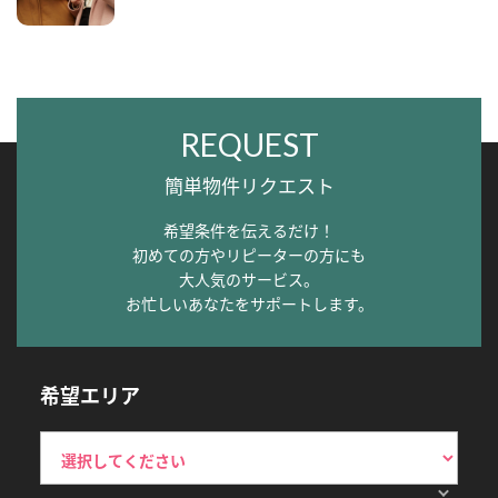
REQUEST
簡単物件リクエスト
希望条件を伝えるだけ！
初めての方やリピーターの方にも
大人気のサービス。
お忙しいあなたをサポートします。
希望エリア