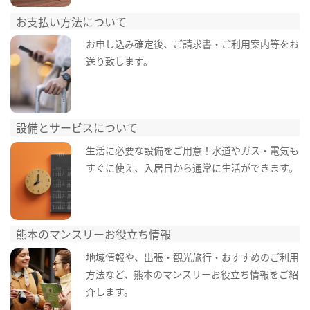
お支払い方法について
お申し込み確定後、ご請求書・ご利用案内等をお
送り致します。
設備とサービスについて
生活に必要な設備をご用意！水道やガス・電気も
すぐに使え、入居日から通常に生活ができます。
熊本のマンスリーお役立ち情報
地域情報や、出張・観光旅行・おすすめのご利用
方法など、熊本のマンスリーお役立ち情報をご紹
介します。