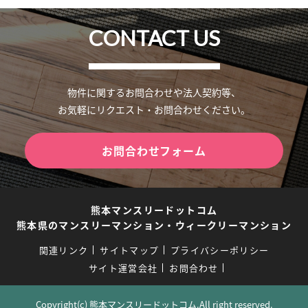
CONTACT US
物件に関するお問合わせや法人契約等、
お気軽にリクエスト・お問合わせください。
お問合わせフォーム
熊本マンスリードットコム
熊本県のマンスリーマンション・ウィークリーマンション
関連リンク
サイトマップ
プライバシーポリシー
サイト運営会社
お問合わせ
Copyright(c) 熊本マンスリードットコム.All right reserved.