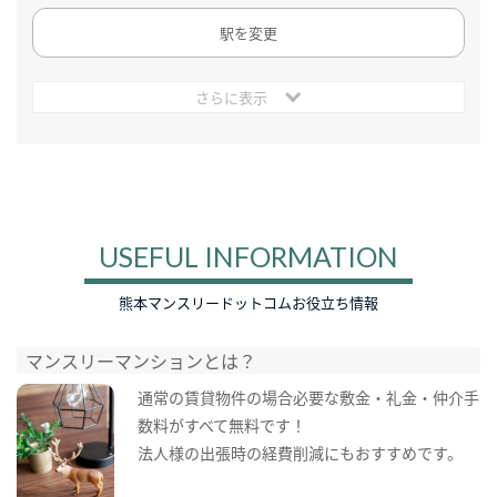
駅を変更
さらに表示
USEFUL INFORMATION
熊本マンスリードットコムお役立ち情報
マンスリーマンションとは？
通常の賃貸物件の場合必要な敷金・礼金・仲介手
数料がすべて無料です！
法人様の出張時の経費削減にもおすすめです。