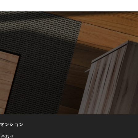
マンション
問合わせ