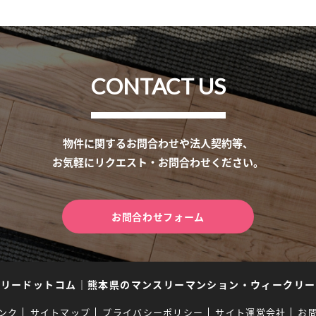
CONTACT US
物件に関するお問合わせや法人契約等、
お気軽にリクエスト・お問合わせください。
お問合わせフォーム
スリードットコム
｜
熊本県のマンスリーマンション・ウィークリー
ンク
サイトマップ
プライバシーポリシー
サイト運営会社
お