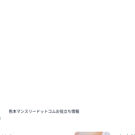
N
熊本マンスリードットコムお役立ち情報