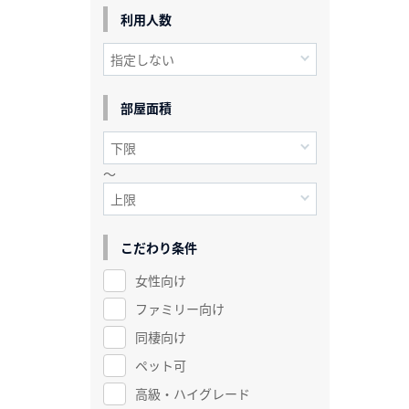
利用人数
部屋面積
～
こだわり条件
女性向け
ファミリー向け
同棲向け
ペット可
高級・ハイグレード