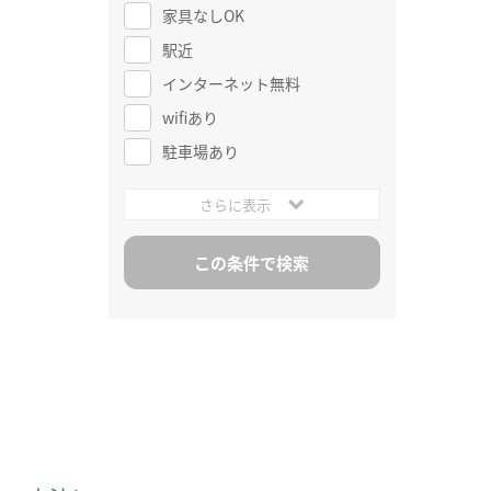
家具なしOK
駅近
インターネット無料
wifiあり
駐車場あり
さらに表示