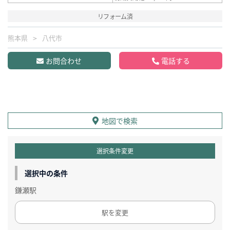
リフォーム済
熊本県
八代市
お問合わせ
電話する
地図で検索
選択条件変更
選択中の条件
鎌瀬駅
駅を変更