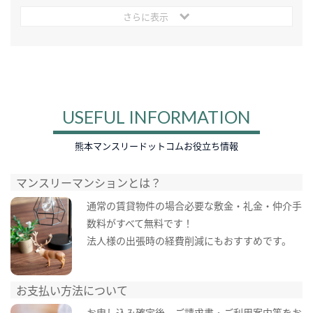
さらに表示
USEFUL INFORMATION
熊本マンスリードットコムお役立ち情報
マンスリーマンションとは？
通常の賃貸物件の場合必要な敷金・礼金・仲介手
数料がすべて無料です！
法人様の出張時の経費削減にもおすすめです。
お支払い方法について
お申し込み確定後、ご請求書・ご利用案内等をお