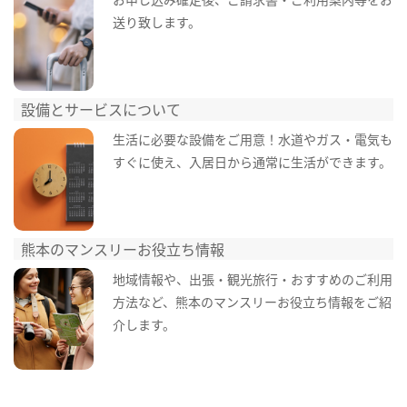
送り致します。
設備とサービスについて
生活に必要な設備をご用意！水道やガス・電気も
すぐに使え、入居日から通常に生活ができます。
熊本のマンスリーお役立ち情報
地域情報や、出張・観光旅行・おすすめのご利用
方法など、熊本のマンスリーお役立ち情報をご紹
介します。