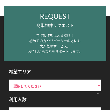
REQUEST
簡単物件リクエスト
希望条件を伝えるだけ！
初めての方やリピーターの方にも
大人気のサービス。
お忙しいあなたをサポートします。
希望エリア
利用人数