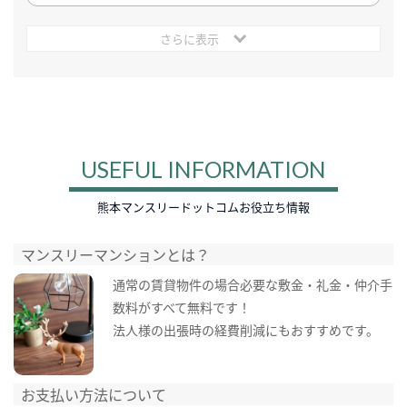
さらに表示
USEFUL INFORMATION
熊本マンスリードットコムお役立ち情報
マンスリーマンションとは？
通常の賃貸物件の場合必要な敷金・礼金・仲介手
数料がすべて無料です！
法人様の出張時の経費削減にもおすすめです。
お支払い方法について