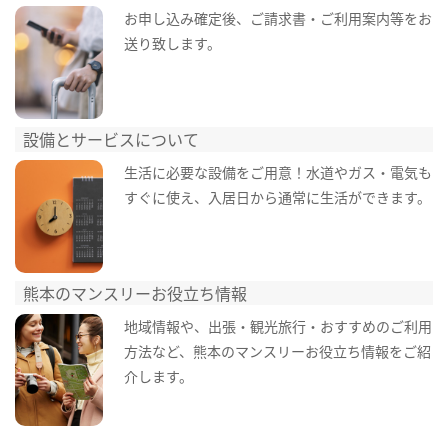
お申し込み確定後、ご請求書・ご利用案内等をお
送り致します。
設備とサービスについて
生活に必要な設備をご用意！水道やガス・電気も
すぐに使え、入居日から通常に生活ができます。
熊本のマンスリーお役立ち情報
地域情報や、出張・観光旅行・おすすめのご利用
方法など、熊本のマンスリーお役立ち情報をご紹
介します。