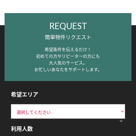
REQUEST
簡単物件リクエスト
希望条件を伝えるだけ！
初めての方やリピーターの方にも
大人気のサービス。
お忙しいあなたをサポートします。
希望エリア
利用人数