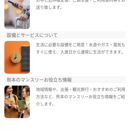
送り致します。
設備とサービスについて
生活に必要な設備をご用意！水道やガス・電気も
すぐに使え、入居日から通常に生活ができます。
熊本のマンスリーお役立ち情報
地域情報や、出張・観光旅行・おすすめのご利用
方法など、熊本のマンスリーお役立ち情報をご紹
介します。