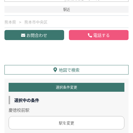
駅近
熊本県
熊本市中央区
お問合わせ
電話する
地図で検索
選択条件変更
選択中の条件
慶徳校前駅
駅を変更