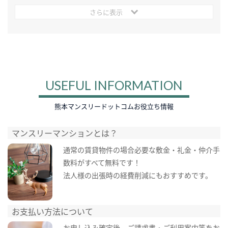
さらに表示
USEFUL INFORMATION
熊本マンスリードットコムお役立ち情報
マンスリーマンションとは？
通常の賃貸物件の場合必要な敷金・礼金・仲介手
数料がすべて無料です！
法人様の出張時の経費削減にもおすすめです。
お支払い方法について
お申し込み確定後、ご請求書・ご利用案内等をお