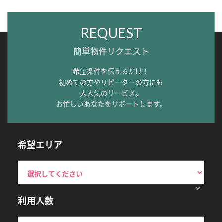
REQUEST
簡単物件リクエスト
希望条件を伝えるだけ！
初めての方やリピーターの方にも
大人気のサービス。
お忙しいあなたをサポートします。
希望エリア
利用人数