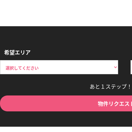
希望エリア
あと１ステップ！
物件リクエス