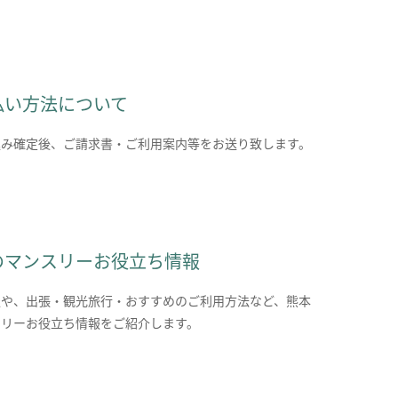
払い方法について
込み確定後、ご請求書・ご利用案内等をお送り致します。
のマンスリーお役立ち情報
報や、出張・観光旅行・おすすめのご利用方法など、熊本
スリーお役立ち情報をご紹介します。