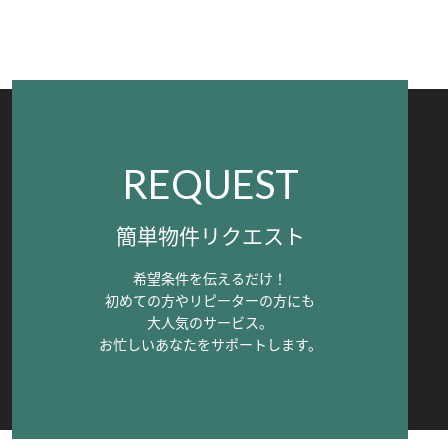
REQUEST
簡単物件リクエスト
希望条件を伝えるだけ！
初めての方やリピーターの方にも
大人気のサービス。
お忙しいあなたをサポートします。