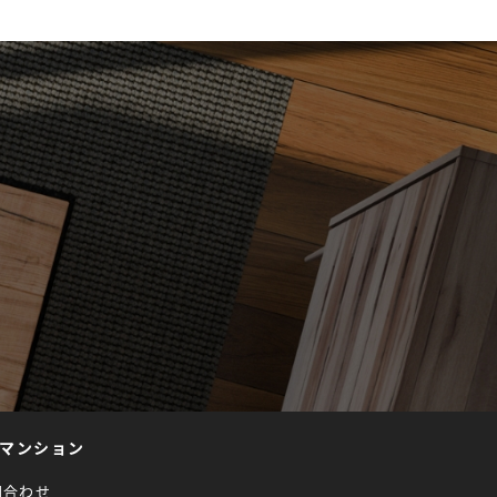
マンション
問合わせ