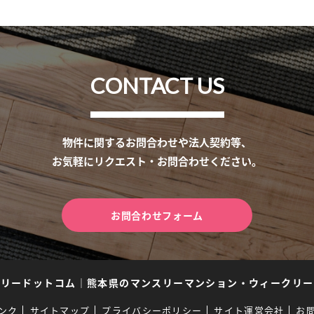
CONTACT US
物件に関するお問合わせや法人契約等、
お気軽にリクエスト・お問合わせください。
お問合わせフォーム
スリードットコム
｜
熊本県のマンスリーマンション・ウィークリー
ンク
サイトマップ
プライバシーポリシー
サイト運営会社
お