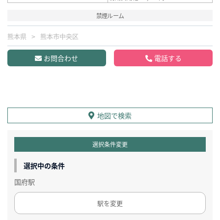
禁煙ルーム
熊本県
熊本市中央区
お問合わせ
電話する
地図で検索
選択条件変更
選択中の条件
国府駅
駅を変更