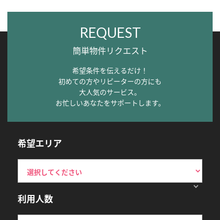
REQUEST
簡単物件リクエスト
希望条件を伝えるだけ！
初めての方やリピーターの方にも
大人気のサービス。
お忙しいあなたをサポートします。
希望エリア
利用人数