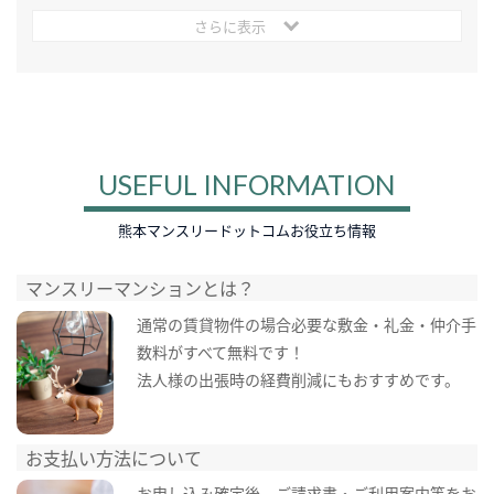
さらに表示
USEFUL INFORMATION
熊本マンスリードットコムお役立ち情報
マンスリーマンションとは？
通常の賃貸物件の場合必要な敷金・礼金・仲介手
数料がすべて無料です！
法人様の出張時の経費削減にもおすすめです。
お支払い方法について
お申し込み確定後、ご請求書・ご利用案内等をお