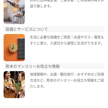
送り致します。
設備とサービスについて
生活に必要な設備をご用意！水道やガス・電気も
すぐに使え、入居日から通常に生活ができます。
熊本のマンスリーお役立ち情報
地域情報や、出張・観光旅行・おすすめのご利用
方法など、熊本のマンスリーお役立ち情報をご紹
介します。