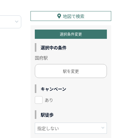
地図で検索
選択条件変更
選択中の条件
国府駅
駅を変更
キャンペーン
あり
駅徒歩