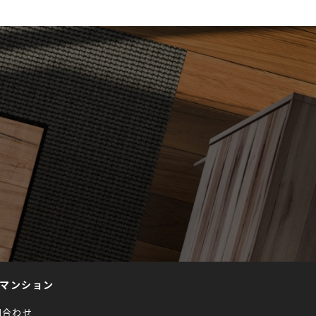
マンション
問合わせ