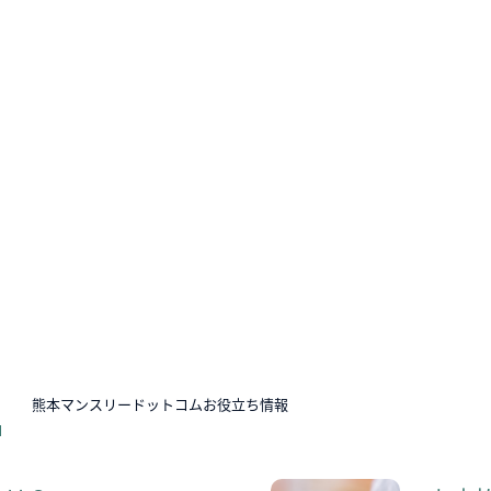
N
熊本マンスリードットコムお役立ち情報