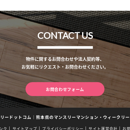
CONTACT US
物件に関するお問合わせや法人契約等、
お気軽にリクエスト・お問合わせください。
お問合わせフォーム
スリードットコム
｜
熊本県のマンスリーマンション・ウィークリー
ンク
サイトマップ
プライバシーポリシー
サイト運営会社
お