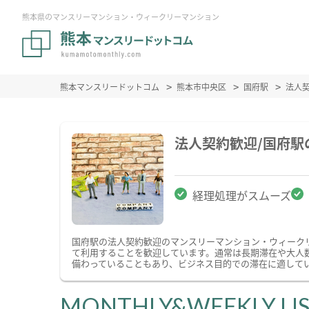
熊本県のマンスリーマンション・ウィークリーマンション
熊本マンスリードットコム
熊本市中央区
国府駅
法人
法人契約歓迎/国府
経理処理がスムーズ
国府駅の法人契約歓迎のマンスリーマンション・ウィーク
て利用することを歓迎しています。通常は長期滞在や大人
備わっていることもあり、ビジネス目的での滞在に適して
MONTHLY&WEEKLY LI