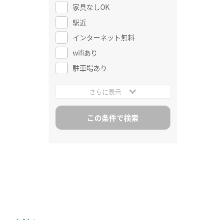
家具なしOK
駅近
インターネット無料
wifiあり
駐車場あり
さらに表示