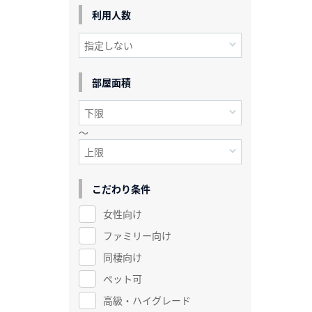
利用人数
部屋面積
～
こだわり条件
女性向け
ファミリー向け
同棲向け
ペット可
高級・ハイグレード