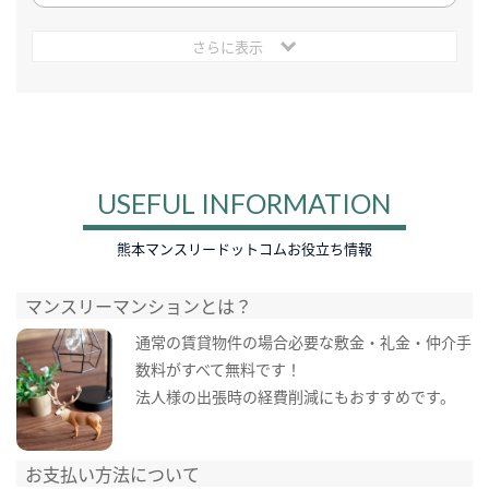
さらに表示
USEFUL INFORMATION
熊本マンスリードットコムお役立ち情報
マンスリーマンションとは？
通常の賃貸物件の場合必要な敷金・礼金・仲介手
数料がすべて無料です！
法人様の出張時の経費削減にもおすすめです。
お支払い方法について