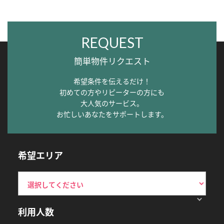
REQUEST
簡単物件リクエスト
希望条件を伝えるだけ！
初めての方やリピーターの方にも
大人気のサービス。
お忙しいあなたをサポートします。
希望エリア
利用人数