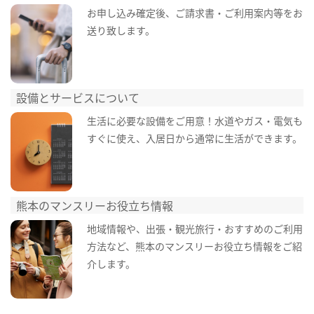
お申し込み確定後、ご請求書・ご利用案内等をお
送り致します。
設備とサービスについて
生活に必要な設備をご用意！水道やガス・電気も
すぐに使え、入居日から通常に生活ができます。
熊本のマンスリーお役立ち情報
地域情報や、出張・観光旅行・おすすめのご利用
方法など、熊本のマンスリーお役立ち情報をご紹
介します。